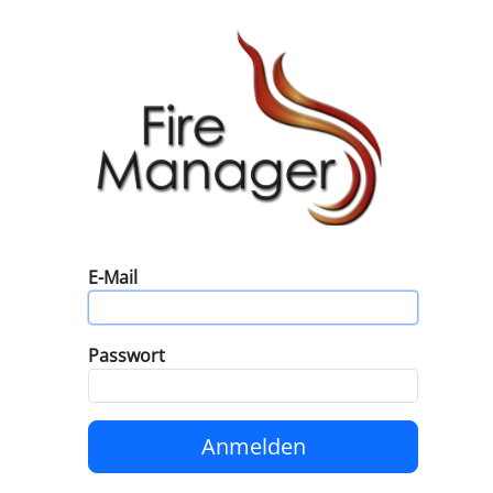
E-Mail
Passwort